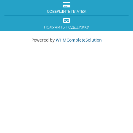
СОВЕРШИТЬ ПЛАТЕЖ
ПОЛУЧИТЬ ПОДДЕРЖКУ
Powered by
WHMCompleteSolution