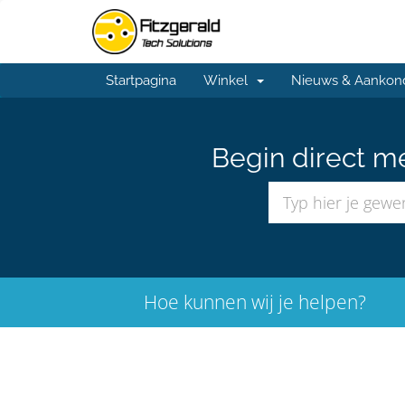
Startpagina
Winkel
Nieuws & Aankon
Begin direct m
Hoe kunnen wij je helpen?