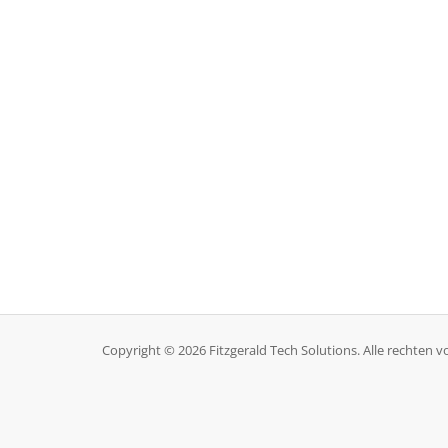
Copyright © 2026 Fitzgerald Tech Solutions. Alle rechten