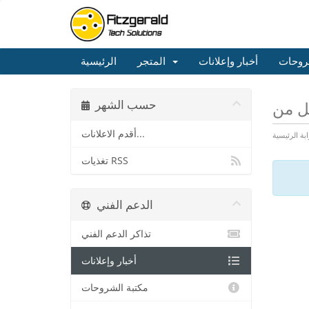
روحات
أخبار وإعلانات
المتجر
الرئيسية
حسب الشهر
أقدم الاعلانات...
ابة الرئيسية
تغذيات RSS
الدعم الفني
تذاكر الدعم الفني
أخبار وإعلانات
مكتبة الشروحات