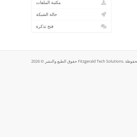
مكتبة الملفات
حالة الشبكة
فتح تذكرة